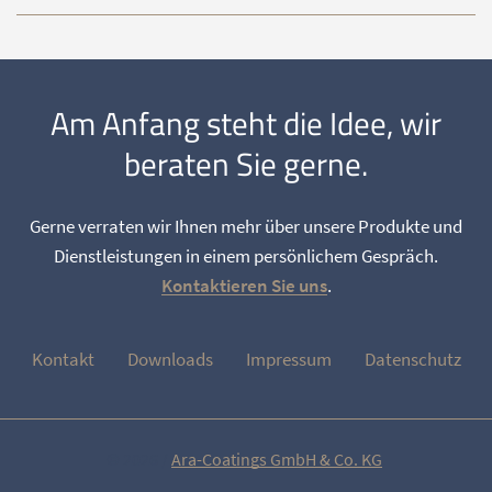
Am Anfang steht die Idee, wir
beraten Sie gerne.
Gerne verraten wir Ihnen mehr über unsere Produkte und
Dienstleistungen in einem persönlichem Gespräch.
Kontaktieren Sie uns
.
Kontakt
Downloads
Impressum
Datenschutz
© 2026 /
Ara-Coatings GmbH & Co. KG
.