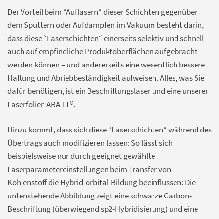
Der Vorteil beim “Auflasern“ dieser Schichten gegenüber
dem Sputtern oder Aufdampfen im Vakuum besteht darin,
dass diese “Laserschichten“ einerseits selektiv und schnell
auch auf empfindliche Produktoberflächen aufgebracht
werden können – und andererseits eine wesentlich bessere
Haftung und Abriebbeständigkeit aufweisen. Alles, was Sie
dafür benötigen, ist ein Beschriftungslaser und eine unserer
Laserfolien ARA-LT®.
Hinzu kommt, dass sich diese “Laserschichten“ während des
Übertrags auch modifizieren lassen: So lässt sich
beispielsweise nur durch geeignet gewählte
Laserparametereinstellungen beim Transfer von
Kohlenstoff die Hybrid-orbital-Bildung beeinflussen: Die
untenstehende Abbildung zeigt eine schwarze Carbon-
Beschriftung (überwiegend sp2-Hybridisierung) und eine