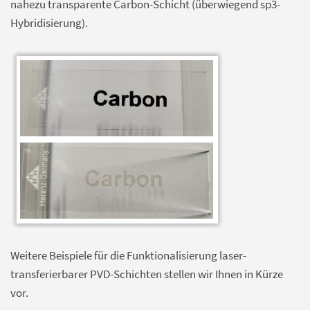
nahezu transparente Carbon-Schicht (überwiegend sp3-
Hybridisierung).
Weitere Beispiele für die Funktionalisierung laser-
transferierbarer PVD-Schichten stellen wir Ihnen in Kürze
vor.