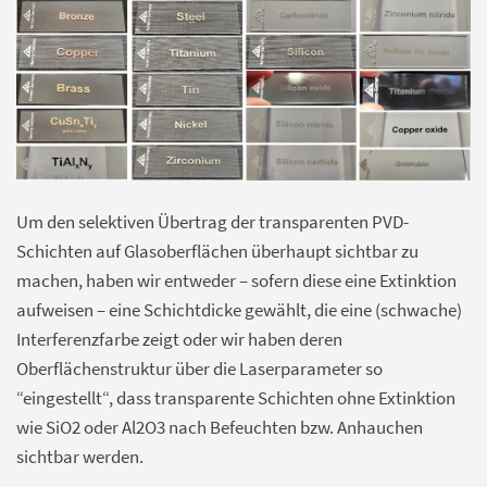
Um den selektiven Übertrag der transparenten PVD-
Schichten auf Glasoberflächen überhaupt sichtbar zu
machen, haben wir entweder – sofern diese eine Extinktion
aufweisen – eine Schichtdicke gewählt, die eine (schwache)
Interferenzfarbe zeigt oder wir haben deren
Oberflächenstruktur über die Laserparameter so
“eingestellt“, dass transparente Schichten ohne Extinktion
wie SiO2 oder Al2O3 nach Befeuchten bzw. Anhauchen
sichtbar werden.