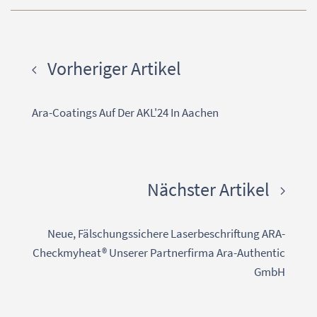
Vorheriger Artikel
Ara-Coatings Auf Der AKL'24 In Aachen
Nächster Artikel
Neue, Fälschungssichere Laserbeschriftung ARA-
Checkmyheat® Unserer Partnerfirma Ara-Authentic
GmbH