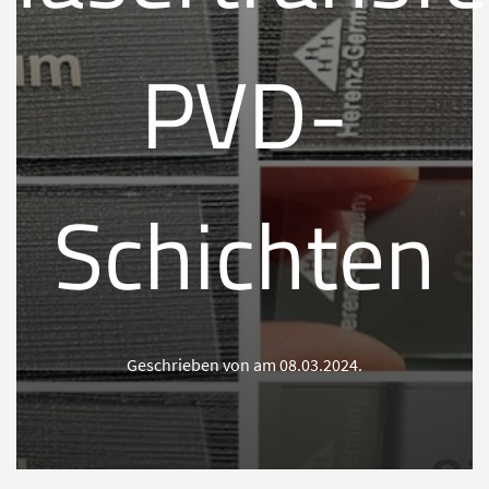
PVD-
Schichten
Geschrieben von am
08.03.2024
.