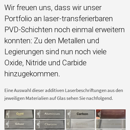
Wir freuen uns, dass wir unser
Portfolio an laser-transferierbaren
PVD-Schichten noch einmal erweitern
konnten: Zu den Metallen und
Legierungen sind nun noch viele
Oxide, Nitride und Carbide
hinzugekommen.
Eine Auswahl dieser additiven Laserbeschriftungen aus den
jeweiligen Materialien auf Glas sehen Sie nachfolgend.