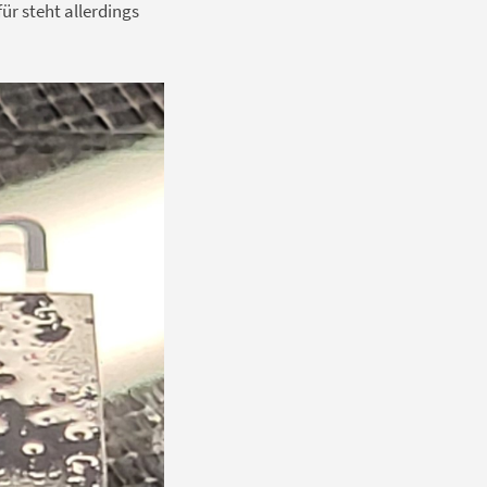
ür steht allerdings