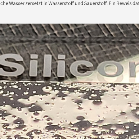
che Wasser zersetzt in Wasserstoff und Sauerstoff. Ein Beweis daf